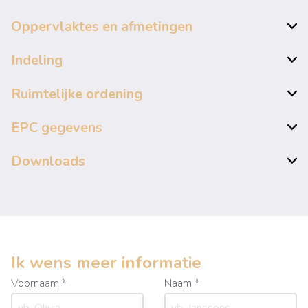
Oppervlaktes en afmetingen
Indeling
Ruimtelijke ordening
EPC gegevens
Downloads
Ik wens meer informatie
Voornaam *
Naam *