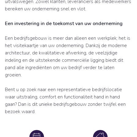
uitvalswegen. Zowel klanten, leveranciers als medewerkers
bereiken uw onderneming snel en vlot.
Een investering in de toekomst van uw onderneming
Een bedrijfsgebouw is meer dan alleen een werkplek; het is
het visitekaartje van uw onderneming. Dankzij de moderne
architectuur, de kwalitatieve afwerking, de veelzijdige
indeling en de uitstekende commerciële ligging biedt dit
pand alle ingrediënten om uw bedrijf verder te laten
groeien.
Bent u op zoek naar een representatieve bedrijfslocatie
waar uitstraling, comfort en functionaliteit hand in hand
gaan? Dan is dit unieke bedrijfsgebouw zonder twijfel een
bezoek waard.