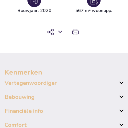
Bouwjaar: 2020
567 m² woonopp.
Kenmerken
Vertegenwoordiger
Bebouwing
Financiële info
Comfort