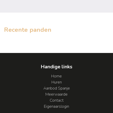
Recente panden
Handige links
Home
Huren
Aanbod Spanje
Meerwaarde
Contact
Eigenaarslogin