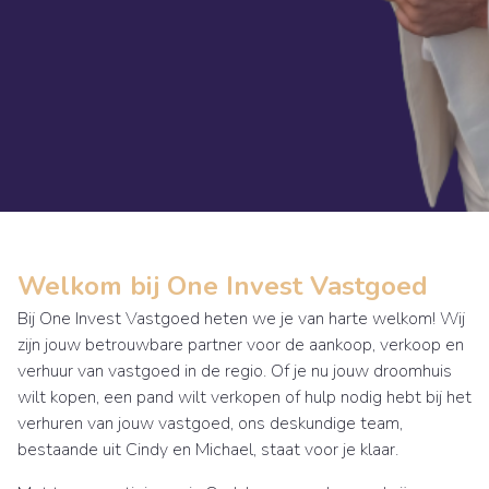
Welkom bij One Invest Vastgoed
Bij One Invest Vastgoed heten we je van harte welkom! Wij
zijn jouw betrouwbare partner voor de aankoop, verkoop en
verhuur van vastgoed in de regio. Of je nu jouw droomhuis
wilt kopen, een pand wilt verkopen of hulp nodig hebt bij het
verhuren van jouw vastgoed, ons deskundige team,
bestaande uit Cindy en Michael, staat voor je klaar.