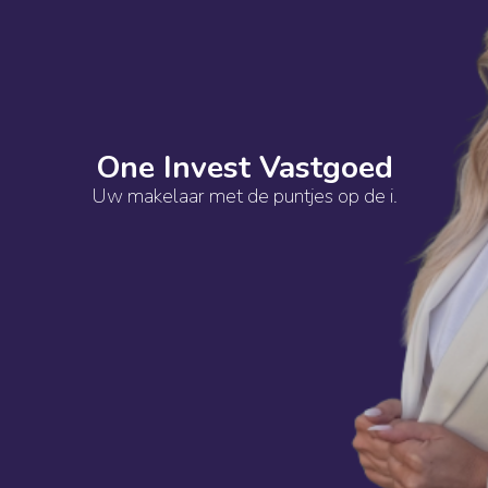
One Invest Vastgoed
Uw makelaar met de puntjes op de i.