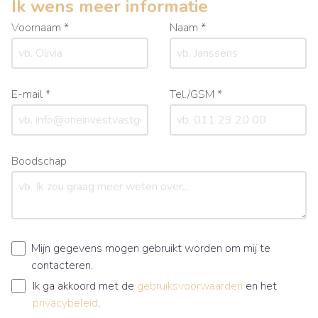
Ik wens meer informatie
Voornaam *
Naam *
E-mail *
Tel./GSM *
Boodschap
Mijn gegevens mogen gebruikt worden om mij te
contacteren.
Ik ga akkoord met de
gebruiksvoorwaarden
en het
privacybeleid
.