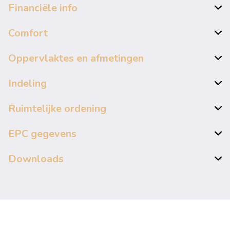
Financiële info
Comfort
Oppervlaktes en afmetingen
Indeling
Ruimtelijke ordening
EPC gegevens
Downloads