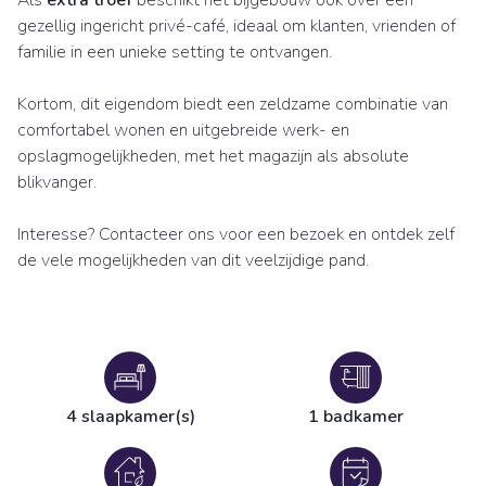
gezellig ingericht privé-café, ideaal om klanten, vrienden of
familie in een unieke setting te ontvangen.
Kortom, dit eigendom biedt een zeldzame combinatie van
comfortabel wonen en uitgebreide werk- en
opslagmogelijkheden, met het magazijn als absolute
blikvanger.
Interesse? Contacteer ons voor een bezoek en ontdek zelf
de vele mogelijkheden van dit veelzijdige pand.
4 slaapkamer(s)
1 badkamer