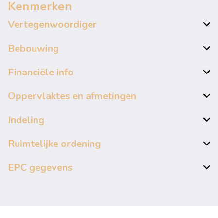
Kenmerken
Vertegenwoordiger
Bebouwing
Financiële info
Oppervlaktes en afmetingen
Indeling
Ruimtelijke ordening
EPC gegevens