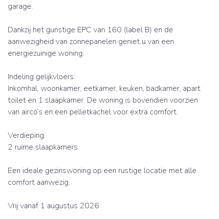
garage.
Dankzij het gunstige EPC van 160 (label B) en de
aanwezigheid van zonnepanelen geniet u van een
energiezuinige woning.
Indeling gelijkvloers:
Inkomhal, woonkamer, eetkamer, keuken, badkamer, apart
toilet en 1 slaapkamer. De woning is bovendien voorzien
van airco’s en een pelletkachel voor extra comfort.
Verdieping:
2 ruime slaapkamers.
Een ideale gezinswoning op een rustige locatie met alle
comfort aanwezig.
Vrij vanaf 1 augustus 2026