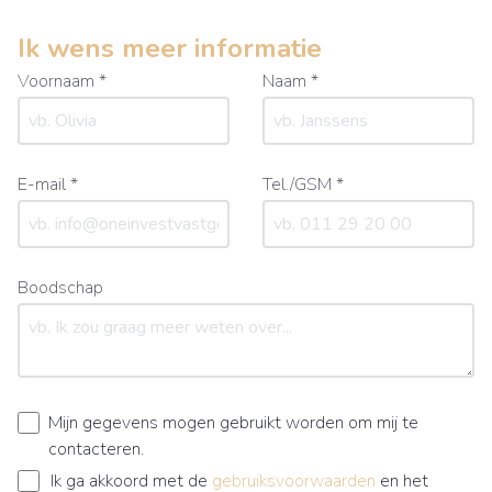
Ik wens meer informatie
Voornaam *
Naam *
E-mail *
Tel./GSM *
Boodschap
Mijn gegevens mogen gebruikt worden om mij te
contacteren.
Ik ga akkoord met de
gebruiksvoorwaarden
en het