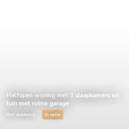
Halfopen woning met 3 slaapkamers en
tuin met ruime garage
Ref: dubbelrij
In optie